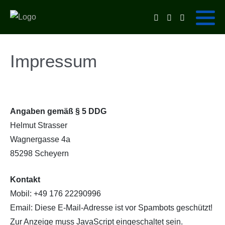
Impressum
Angaben gemäß § 5 DDG
Helmut Strasser
Wagnergasse 4a
85298 Scheyern
Kontakt
Mobil: +49 176 22290996
Email:
Diese E-Mail-Adresse ist vor Spambots geschützt!
Zur Anzeige muss JavaScript eingeschaltet sein.