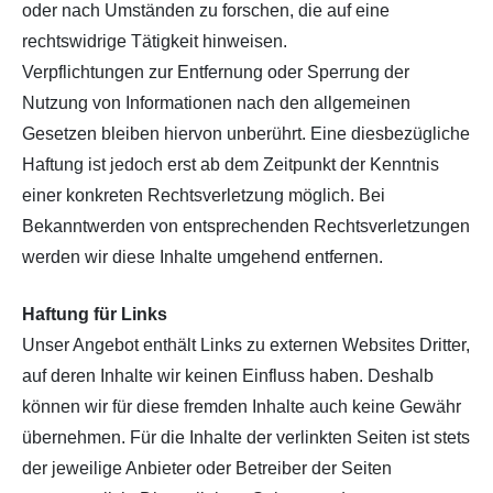
oder nach Umständen zu forschen, die auf eine
rechtswidrige Tätigkeit hinweisen.
Verpflichtungen zur Entfernung oder Sperrung der
Nutzung von Informationen nach den allgemeinen
Gesetzen bleiben hiervon unberührt. Eine diesbezügliche
Haftung ist jedoch erst ab dem Zeitpunkt der Kenntnis
einer konkreten Rechtsverletzung möglich. Bei
Bekanntwerden von entsprechenden Rechtsverletzungen
werden wir diese Inhalte umgehend entfernen.
Haftung für Links
Unser Angebot enthält Links zu externen Websites Dritter,
auf deren Inhalte wir keinen Einfluss haben. Deshalb
können wir für diese fremden Inhalte auch keine Gewähr
übernehmen. Für die Inhalte der verlinkten Seiten ist stets
der jeweilige Anbieter oder Betreiber der Seiten