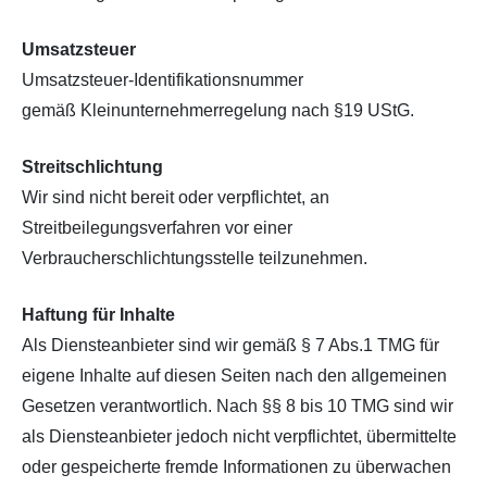
Umsatzsteuer
Umsatzsteuer-Identifikationsnummer
gemäß Kleinunternehmerregelung nach §19 UStG.
Streitschlichtung
Wir sind nicht bereit oder verpflichtet, an
Streitbeilegungsverfahren vor einer
Verbraucherschlichtungsstelle teilzunehmen.
Haftung für Inhalte
Als Diensteanbieter sind wir gemäß § 7 Abs.1 TMG für
eigene Inhalte auf diesen Seiten nach den allgemeinen
Gesetzen verantwortlich. Nach §§ 8 bis 10 TMG sind wir
als Diensteanbieter jedoch nicht verpflichtet, übermittelte
oder gespeicherte fremde Informationen zu überwachen