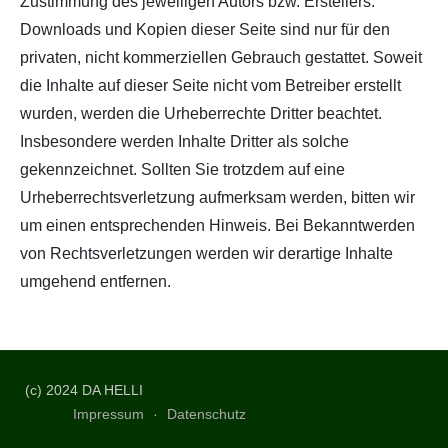
Zustimmung des jeweiligen Autors bzw. Erstellers.
Downloads und Kopien dieser Seite sind nur für den
privaten, nicht kommerziellen Gebrauch gestattet. Soweit
die Inhalte auf dieser Seite nicht vom Betreiber erstellt
wurden, werden die Urheberrechte Dritter beachtet.
Insbesondere werden Inhalte Dritter als solche
gekennzeichnet. Sollten Sie trotzdem auf eine
Urheberrechtsverletzung aufmerksam werden, bitten wir
um einen entsprechenden Hinweis. Bei Bekanntwerden
von Rechtsverletzungen werden wir derartige Inhalte
umgehend entfernen.
(c) 2024 DA HELLI
Impressum
Datenschutz