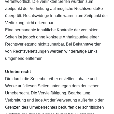
verantwortlich. Die verlinkten Seiten wurden zum
Zeitpunkt der Verlinkung auf mögliche Rechtsverstöße
überprüft. Rechtswidrige Inhalte waren zum Zeitpunkt der
Verlinkung nicht erkennbar.
Eine permanente inhaltliche Kontrolle der verlinkten
Seiten ist jedoch ohne konkrete Anhaltspunkte einer
Rechtsverletzung nicht zumutbar. Bei Bekanntwerden
von Rechtsverletzungen werden wir derartige Links
umgehend entfernen.
Urheberrecht
Die durch die Seitenbetreiber erstellten Inhalte und
Werke auf diesen Seiten unterliegen dem deutschen
Urheberrecht. Die Vervielfältigung, Bearbeitung,
Verbreitung und jede Art der Verwertung außerhalb der
Grenzen des Urheberrechtes bedürfen der schriftlichen