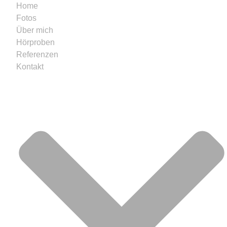
Home
Fotos
Über mich
Hörproben
Referenzen
Kontakt