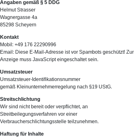
Angaben gemäß § 5 DDG
Helmut Strasser
Wagnergasse 4a
85298 Scheyern
Kontakt
Mobil: +49 176 22290996
Email:
Diese E-Mail-Adresse ist vor Spambots geschützt! Zur
Anzeige muss JavaScript eingeschaltet sein.
Umsatzsteuer
Umsatzsteuer-Identifikationsnummer
gemäß Kleinunternehmerregelung nach §19 UStG.
Streitschlichtung
Wir sind nicht bereit oder verpflichtet, an
Streitbeilegungsverfahren vor einer
Verbraucherschlichtungsstelle teilzunehmen.
Haftung für Inhalte