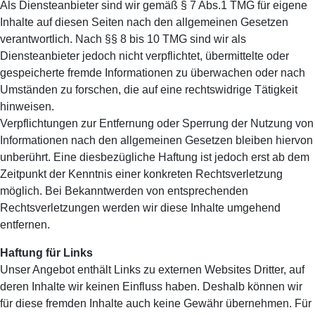
Als Diensteanbieter sind wir gemäß § 7 Abs.1 TMG für eigene
Inhalte auf diesen Seiten nach den allgemeinen Gesetzen
verantwortlich. Nach §§ 8 bis 10 TMG sind wir als
Diensteanbieter jedoch nicht verpflichtet, übermittelte oder
gespeicherte fremde Informationen zu überwachen oder nach
Umständen zu forschen, die auf eine rechtswidrige Tätigkeit
hinweisen.
Verpflichtungen zur Entfernung oder Sperrung der Nutzung von
Informationen nach den allgemeinen Gesetzen bleiben hiervon
unberührt. Eine diesbezügliche Haftung ist jedoch erst ab dem
Zeitpunkt der Kenntnis einer konkreten Rechtsverletzung
möglich. Bei Bekanntwerden von entsprechenden
Rechtsverletzungen werden wir diese Inhalte umgehend
entfernen.
Haftung für Links
Unser Angebot enthält Links zu externen Websites Dritter, auf
deren Inhalte wir keinen Einfluss haben. Deshalb können wir
für diese fremden Inhalte auch keine Gewähr übernehmen. Für