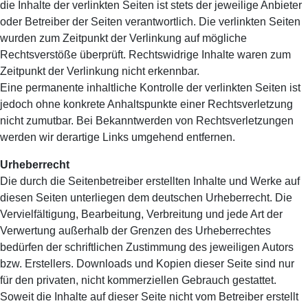
die Inhalte der verlinkten Seiten ist stets der jeweilige Anbieter
oder Betreiber der Seiten verantwortlich. Die verlinkten Seiten
wurden zum Zeitpunkt der Verlinkung auf mögliche
Rechtsverstöße überprüft. Rechtswidrige Inhalte waren zum
Zeitpunkt der Verlinkung nicht erkennbar.
Eine permanente inhaltliche Kontrolle der verlinkten Seiten ist
jedoch ohne konkrete Anhaltspunkte einer Rechtsverletzung
nicht zumutbar. Bei Bekanntwerden von Rechtsverletzungen
werden wir derartige Links umgehend entfernen.
Urheberrecht
Die durch die Seitenbetreiber erstellten Inhalte und Werke auf
diesen Seiten unterliegen dem deutschen Urheberrecht. Die
Vervielfältigung, Bearbeitung, Verbreitung und jede Art der
Verwertung außerhalb der Grenzen des Urheberrechtes
bedürfen der schriftlichen Zustimmung des jeweiligen Autors
bzw. Erstellers. Downloads und Kopien dieser Seite sind nur
für den privaten, nicht kommerziellen Gebrauch gestattet.
Soweit die Inhalte auf dieser Seite nicht vom Betreiber erstellt