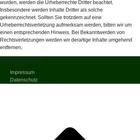
wurden, werden die Urheberrechte Dritter beachtet.
Insbesondere werden Inhalte Dritter als solche
gekennzeichnet. Sollten Sie trotzdem auf eine
Urheberrechtsverletzung aufmerksam werden, bitten wir um
einen entsprechenden Hinweis. Bei Bekanntwerden von
Rechtsverletzungen werden wir derartige Inhalte umgehend
entfernen.
(c) 2024 DA HELLI
Impressum
Datenschutz